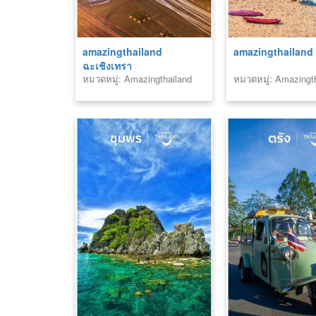
amazingthailand
amazingthailand 
ฉะเชิงเทรา
หมวดหมู่: Amazingthailand
หมวดหมู่: Amazingt