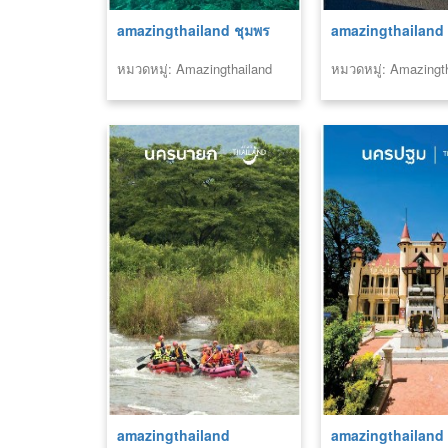
amazingthailand ชุมพร
amazingthailand 
หมวดหมู่: Amazingthailand
หมวดหมู่: Amazingt
amazingthailand
amazingthailand