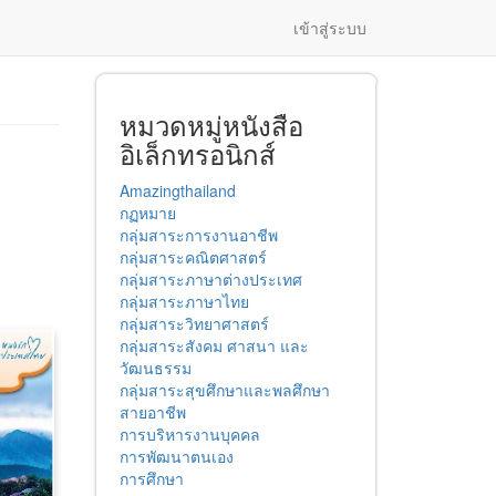
เข้าสู่ระบบ
หมวดหมู่หนังสือ
อิเล็กทรอนิกส์
Amazingthailand
กฏหมาย
กลุ่มสาระการงานอาชีพ
กลุ่มสาระคณิตศาสตร์
กลุ่มสาระภาษาต่างประเทศ
กลุ่มสาระภาษาไทย
กลุ่มสาระวิทยาศาสตร์
กลุ่มสาระสังคม ศาสนา และ
วัฒนธรรม
กลุ่มสาระสุขศึกษาและพลศึกษา
สายอาชีพ
การบริหารงานบุคคล
การพัฒนาตนเอง
การศึกษา