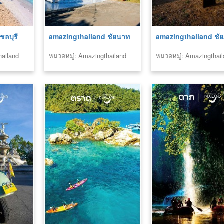
ชลบุรี
amazingthailand ชัยนาท
amazingthailand ชัยภ
hailand
หมวดหมู่: Amazingthailand
หมวดหมู่: Amazingthai