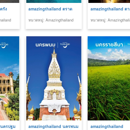
ตรัง
amazingthailand ตราด
amazingthailand ตา
hailand
หมวดหมู่: Amazingthailand
หมวดหมู่: Amazingthai
 นครปฐม
amazingthailand นครพนม
amazingthailand