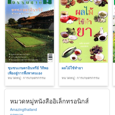
ชุมชนเกษตรอินทรีย์ วิถีพอ
ผลไม้ใช้ทำยา
เพียงสู่การพึ่งพาตนเอง
หมวดหมู่: การเกษตรกรรม
หมวดหมู่: การเกษตรกรรม
หมวดหมู่หนังสืออิเล็กทรอนิกส์
Amazingthailand
กฏหมาย