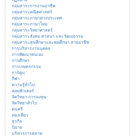
กลุ่มสาระการงานอาชีพ
กลุ่มสาระคณิตศาสตร์
กลุ่มสาระภาษาต่างประเทศ
กลุ่มสาระภาษาไทย
กลุ่มสาระวิทยาศาสตร์
กลุ่มสาระสังคม ศาสนา และวัฒนธรรม
กลุ่มสาระสุขศึกษาและพลศึกษา สายอาชีพ
การบริหารงานบุคคล
การพัฒนาตนเอง
การศึกษา
การเกษตรกรรม
การ์ตูน
กีฬา
ความรู้ทั่วไป
คอมพิวเตอร์
จิตวิทยา-การลงทุน
จิตวิทยาทั่วไป
ดนตรี
ท่องเที่ยว
ธุรกิจ
นิยาย
บริหารการตลาด