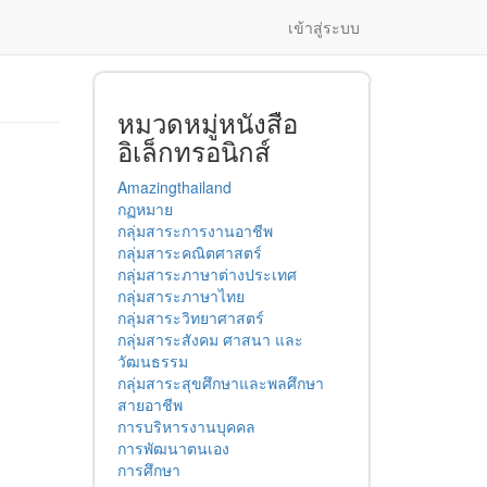
เข้าสู่ระบบ
หมวดหมู่หนังสือ
อิเล็กทรอนิกส์
Amazingthailand
กฏหมาย
กลุ่มสาระการงานอาชีพ
กลุ่มสาระคณิตศาสตร์
กลุ่มสาระภาษาต่างประเทศ
กลุ่มสาระภาษาไทย
กลุ่มสาระวิทยาศาสตร์
กลุ่มสาระสังคม ศาสนา และ
วัฒนธรรม
กลุ่มสาระสุขศึกษาและพลศึกษา
สายอาชีพ
การบริหารงานบุคคล
การพัฒนาตนเอง
การศึกษา