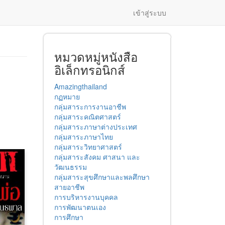
เข้าสู่ระบบ
หมวดหมู่หนังสือ
อิเล็กทรอนิกส์
Amazingthailand
กฏหมาย
กลุ่มสาระการงานอาชีพ
กลุ่มสาระคณิตศาสตร์
กลุ่มสาระภาษาต่างประเทศ
กลุ่มสาระภาษาไทย
กลุ่มสาระวิทยาศาสตร์
กลุ่มสาระสังคม ศาสนา และ
วัฒนธรรม
กลุ่มสาระสุขศึกษาและพลศึกษา
สายอาชีพ
การบริหารงานบุคคล
การพัฒนาตนเอง
การศึกษา