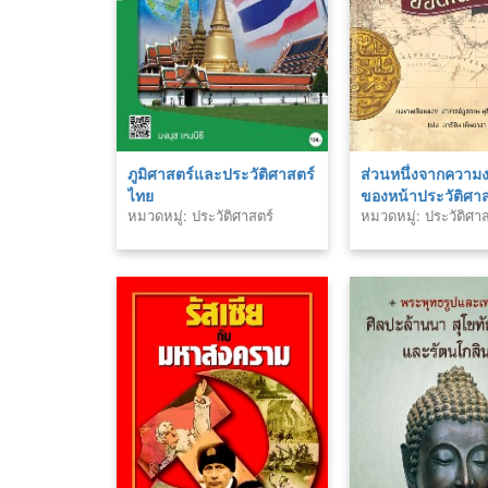
ภูมิศาสตร์และประวัติศาสตร์
ส่วนหนึ่งจากความ
ไทย
ของหน้าประวัติศา
หมวดหมู่: ประวัติศาสตร์
หมวดหมู่: ประวัติศาส
โตมาน