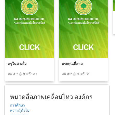
ครูในดวงใจ
พระคุณที่สาม
หมวดหมู่: การศึกษา
หมวดหมู่: การศึกษา
หมวดสื่อภาพเคลื่อนไหว องค์กร
การศึกษา
ความรู้ทั่วไป