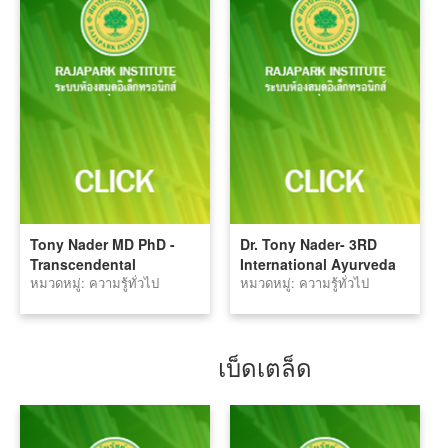
Tony Nader MD PhD -
Dr. Tony Nader- 3RD
Transcendental
International Ayurveda
หมวดหมู่: ความรู้ทั่วไป
หมวดหมู่: ความรู้ทั่วไป
Meditation & Self Love
Congress Rio De
Janeiro, Brazil March 12-
15, 2018
เบ็ดเตล็ด