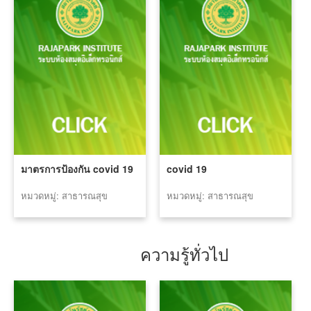
มาตรการป้องกัน covid 19
covid 19
หมวดหมู่: สาธารณสุข
หมวดหมู่: สาธารณสุข
ความรู้ทั่วไป