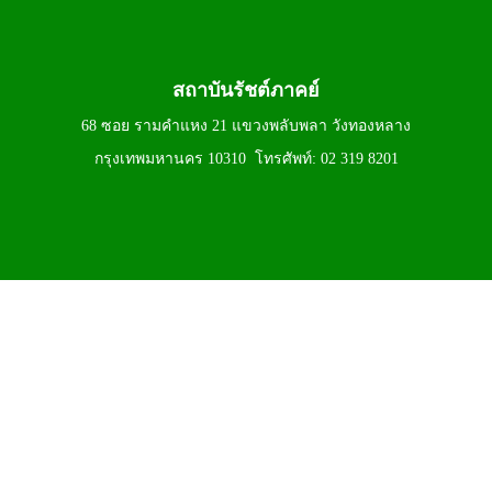
สถาบันรัชต์ภาคย์
68 ซอย รามคำแหง 21 แขวงพลับพลา วังทองหลาง
กรุงเทพมหานคร 10310 โทรศัพท์: 02 319 8201