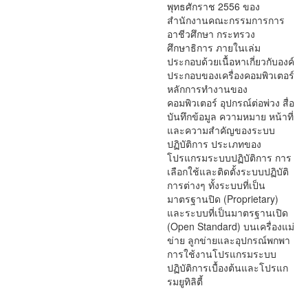
พุทธศักราช 2556 ของ
สำนักงานคณะกรรมการการ
อาชีวศึกษา กระทรวง
ศึกษาธิการ ภายในเล่ม
ประกอบด้วยเนื้อหาเกี่ยวกับองค์
ประกอบของเครื่องคอมพิวเตอร์
หลักการทำงานของ
คอมพิวเตอร์ อุปกรณ์ต่อพ่วง สื่อ
บันทึกข้อมูล ความหมาย หน้าที่
และความสำคัญของระบบ
ปฏิบัติการ ประเภทของ
โปรแกรมระบบปฏิบัติการ การ
เลือกใช้และติดตั้งระบบปฏิบัติ
การต่างๆ ทั้งระบบที่เป็น
มาตรฐานปิด (Proprietary)
และระบบที่เป็นมาตรฐานเปิด
(Open Standard) บนเครื่องแม่
ข่าย ลูกข่ายและอุปกรณ์พกพา
การใช้งานโปรแกรมระบบ
ปฏิบัติการเบื้องต้นและโปรแก
รมยูทิลิตี้